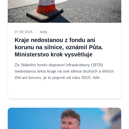
07.08.2026
Iveta
Kraje nedostanou z fondu ani
korunu na silnice, oznámil Půta.
Ministerstvo krok vysvětluje
Ze Státního fondu dopravní infrastruktury (SFDI)
nedostanou letos kraje na své silnice druhých a třetích
tříd ani korunu, je to poprvé od roku 2015, řekl...