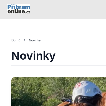
Domů
Novinky
Novinky