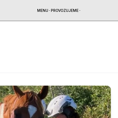
MENU
PROVOZUJEME